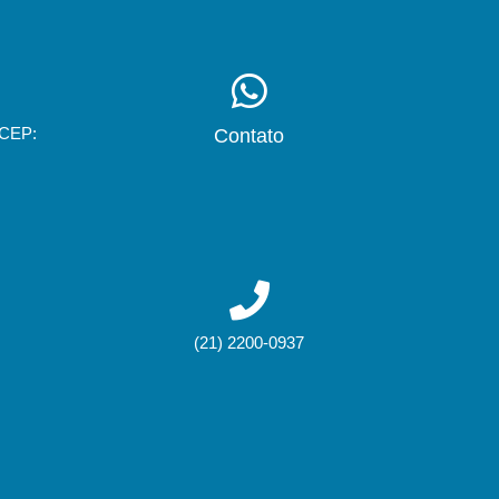
 CEP:
Contato
(21) 2200-0937