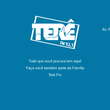
Av. 
Tudo que você procura tem aqui!
Faça você também parte da Família
Terê Fm