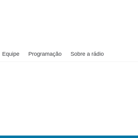
Equipe
Programação
Sobre a rádio