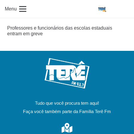
Menu
Professores e funcionários das escolas estaduais
entram em greve
Tudo que você procura tem aqui!
Faça você também parte da Família Terê Fm