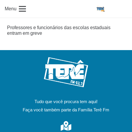
Menu
Professores e funcionários das escolas estaduais
entram em greve
Tudo que você procura tem aqui!
Faça você também parte da Família Terê Fm