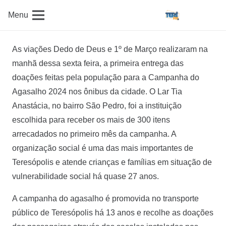
Menu
As viações Dedo de Deus e 1º de Março realizaram na
manhã dessa sexta feira, a primeira entrega das
doações feitas pela população para a Campanha do
Agasalho 2024 nos ônibus da cidade. O Lar Tia
Anastácia, no bairro São Pedro, foi a instituição
escolhida para receber os mais de 300 itens
arrecadados no primeiro mês da campanha. A
organização social é uma das mais importantes de
Teresópolis e atende crianças e famílias em situação de
vulnerabilidade social há quase 27 anos.
A campanha do agasalho é promovida no transporte
público de Teresópolis há 13 anos e recolhe as doações