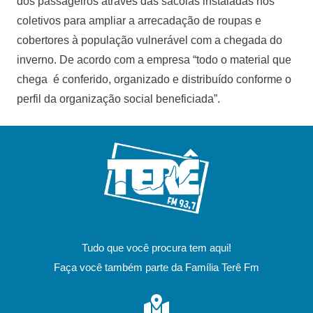
dos passageiros através das sacolas instaladas nos
coletivos para ampliar a arrecadação de roupas e
cobertores à população vulnerável com a chegada do
inverno. De acordo com a empresa “todo o material que
chega é conferido, organizado e distribuído conforme o
perfil da organização social beneficiada”.
Tudo que você procura tem aqui!
Faça você também parte da Família Terê Fm