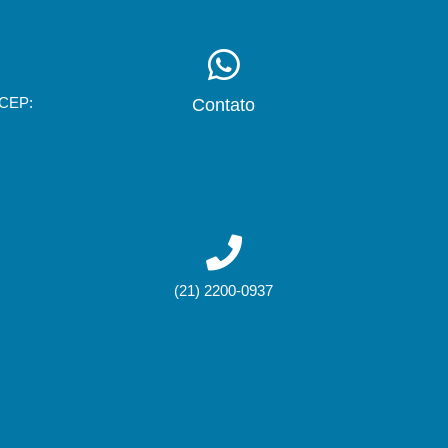
 CEP:
Contato
(21) 2200-0937