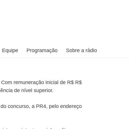
Equipe
Programação
Sobre a rádio
. Com remuneração inicial de R$ R$
ncia de nível superior.
 do concurso, a PR4, pelo endereço