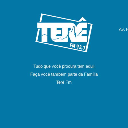
Av. 
Tudo que você procura tem aqui!
Faça você também parte da Família
Terê Fm