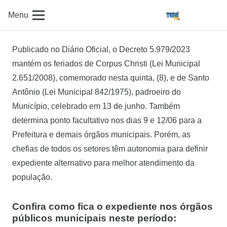
Menu
Publicado no Diário Oficial, o Decreto 5.979/2023
mantém os feriados de Corpus Christi (Lei Municipal
2.651/2008), comemorado nesta quinta, (8), e de Santo
Antônio (Lei Municipal 842/1975), padroeiro do
Município, celebrado em 13 de junho. Também
determina ponto facultativo nos dias 9 e 12/06 para a
Prefeitura e demais órgãos municipais. Porém, as
chefias de todos os setores têm autonomia para definir
expediente alternativo para melhor atendimento da
população.
Confira como fica o expediente nos órgãos
públicos municipais neste período: