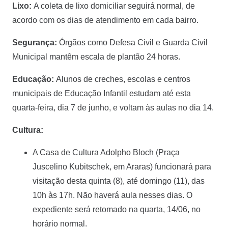
Lixo:
A coleta de lixo domiciliar seguirá normal, de
acordo com os dias de atendimento em cada bairro.
Segurança:
Órgãos como Defesa Civil e Guarda Civil
Municipal mantêm escala de plantão 24 horas.
Educação:
Alunos de creches, escolas e centros
municipais de Educação Infantil estudam até esta
quarta-feira, dia 7 de junho, e voltam às aulas no dia 14.
Cultura:
A Casa de Cultura Adolpho Bloch (Praça
Juscelino Kubitschek, em Araras) funcionará para
visitação desta quinta (8), até domingo (11), das
10h às 17h. Não haverá aula nesses dias. O
expediente será retomado na quarta, 14/06, no
horário normal.