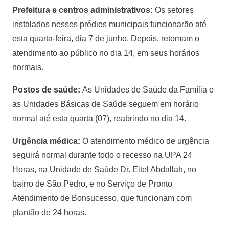
Prefeitura e centros administrativos:
Os setores
instalados nesses prédios municipais funcionarão até
esta quarta-feira, dia 7 de junho. Depois, retomam o
atendimento ao público no dia 14, em seus horários
normais.
Postos de saúde:
As Unidades de Saúde da Família e
as Unidades Básicas de Saúde seguem em horário
normal até esta quarta (07), reabrindo no dia 14.
Urgência médica:
O atendimento médico de urgência
seguirá normal durante todo o recesso na UPA 24
Horas, na Unidade de Saúde Dr. Eitel Abdallah, no
bairro de São Pedro, e no Serviço de Pronto
Atendimento de Bonsucesso, que funcionam com
plantão de 24 horas.