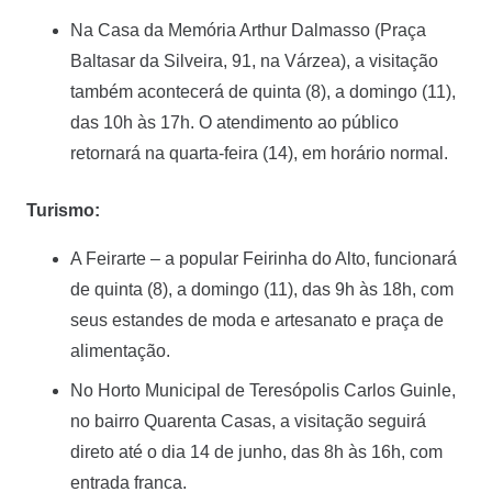
Na Casa da Memória Arthur Dalmasso (Praça
Baltasar da Silveira, 91, na Várzea), a visitação
também acontecerá de quinta (8), a domingo (11),
das 10h às 17h. O atendimento ao público
retornará na quarta-feira (14), em horário normal.
Turismo
:
A Feirarte – a popular Feirinha do Alto, funcionará
de quinta (8), a domingo (11), das 9h às 18h, com
seus estandes de moda e artesanato e praça de
alimentação.
No Horto Municipal de Teresópolis Carlos Guinle,
no bairro Quarenta Casas, a visitação seguirá
direto até o dia 14 de junho, das 8h às 16h, com
entrada franca.