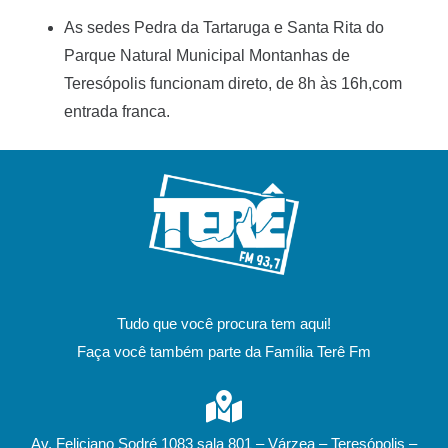
As sedes Pedra da Tartaruga e Santa Rita do
Parque Natural Municipal Montanhas de
Teresópolis funcionam direto, de 8h às 16h,com
entrada franca.
Tudo que você procura tem aqui!
Faça você também parte da Família Terê Fm
Av. Feliciano Sodré 1083 sala 801 – Várzea – Teresópolis –