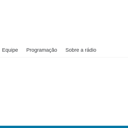
Equipe
Programação
Sobre a rádio