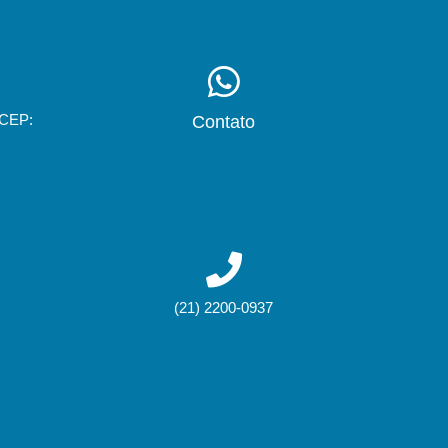
 CEP:
Contato
(21) 2200-0937