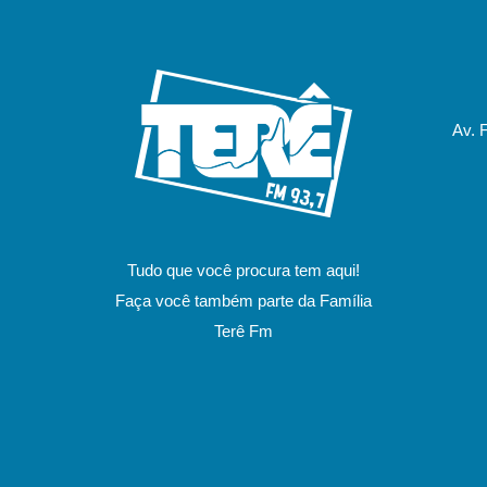
Av. 
Tudo que você procura tem aqui!
Faça você também parte da Família
Terê Fm