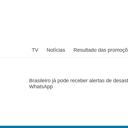
TV
Notícias
Resultado das promoç
Brasileiro já pode receber alertas de desas
WhatsApp