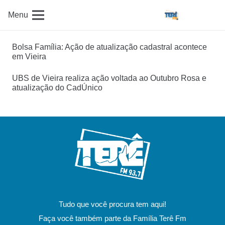
Menu
Bolsa Família: Ação de atualização cadastral acontece
em Vieira
UBS de Vieira realiza ação voltada ao Outubro Rosa e
atualização do CadÚnico
Tudo que você procura tem aqui!
Faça você também parte da Família Terê Fm