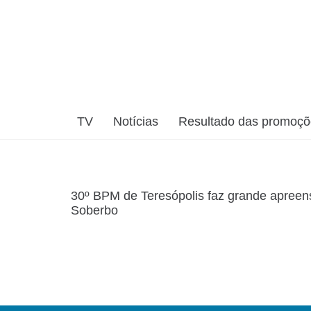
TV
Notícias
Resultado das promoç
30º BPM de Teresópolis faz grande apreen
Soberbo