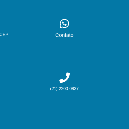
 CEP:
Contato
(21) 2200-0937