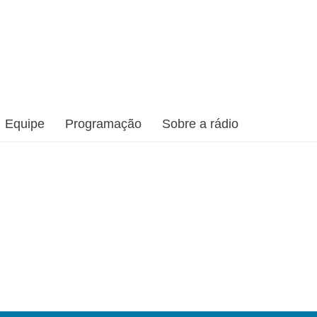
Equipe
Programação
Sobre a rádio