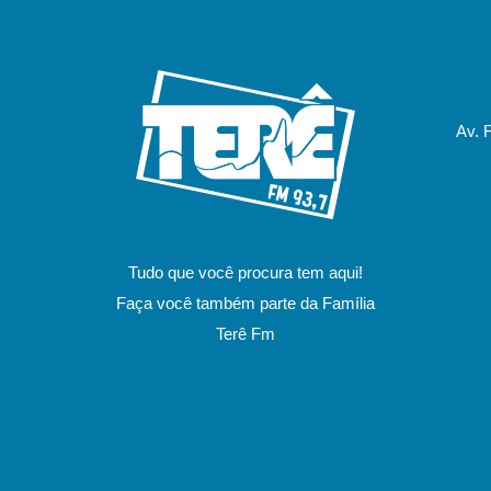
Av. 
Tudo que você procura tem aqui!
Faça você também parte da Família
Terê Fm