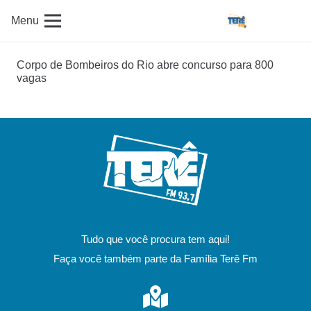
Menu
Corpo de Bombeiros do Rio abre concurso para 800
vagas
Tudo que você procura tem aqui!
Faça você também parte da Família Terê Fm