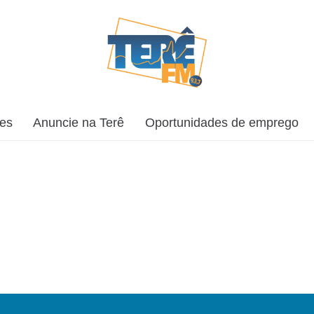
ões
Anuncie na Terê
Oportunidades de emprego