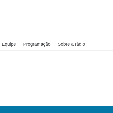
Equipe
Programação
Sobre a rádio