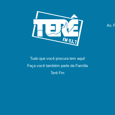
Av. 
Tudo que você procura tem aqui!
Faça você também parte da Família
Terê Fm