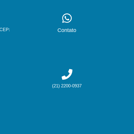
 CEP:
Contato
(21) 2200-0937