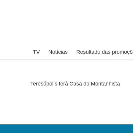
TV
Notícias
Resultado das promoç
Teresópolis terá Casa do Montanhista