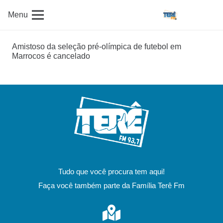
Menu
Amistoso da seleção pré-olímpica de futebol em
Marrocos é cancelado
Tudo que você procura tem aqui!
Faça você também parte da Família Terê Fm