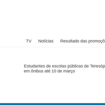
TV
Notícias
Resultado das promoç
Estudantes de escolas públicas de Teresó
em ônibus até 10 de março