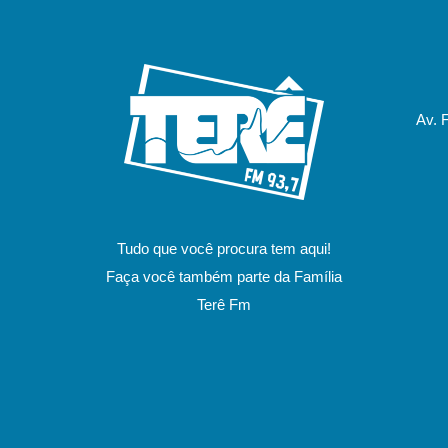
Av. 
Tudo que você procura tem aqui!
Faça você também parte da Família
Terê Fm