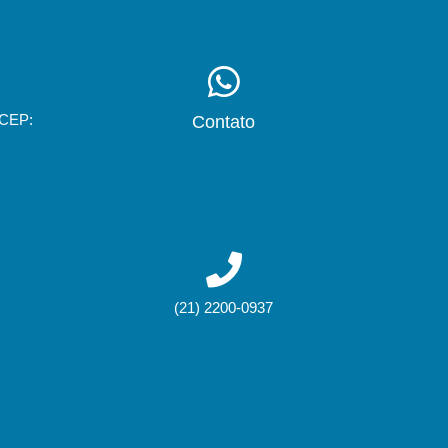
 CEP:
Contato
(21) 2200-0937