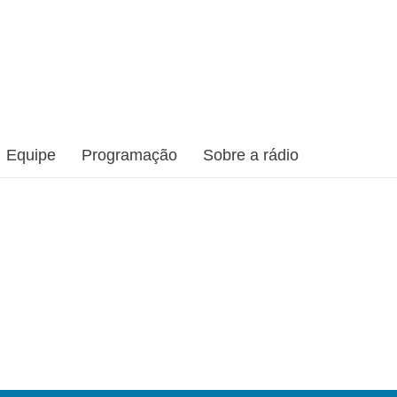
Equipe
Programação
Sobre a rádio