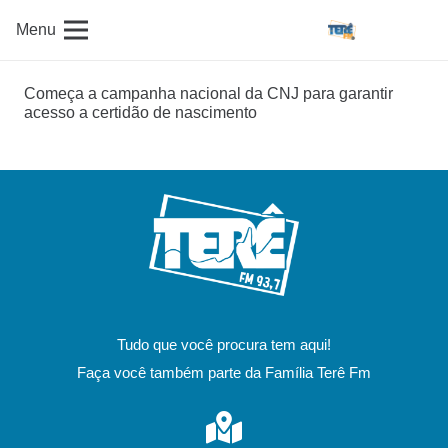
Menu
Começa a campanha nacional da CNJ para garantir
acesso a certidão de nascimento
Tudo que você procura tem aqui!
Faça você também parte da Família Terê Fm