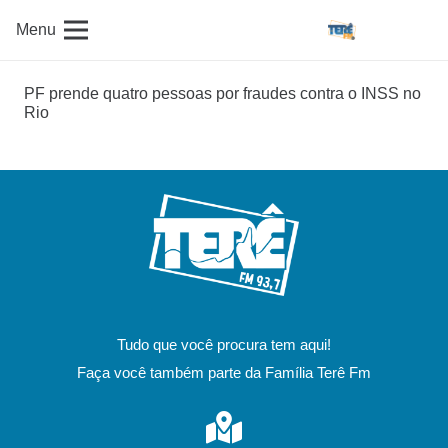
Menu
PF prende quatro pessoas por fraudes contra o INSS no
Rio
Tudo que você procura tem aqui!
Faça você também parte da Família Terê Fm