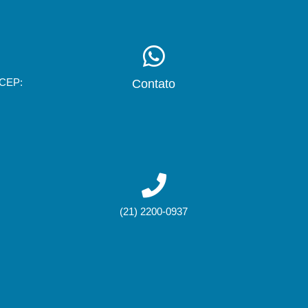
 CEP:
Contato
(21) 2200-0937