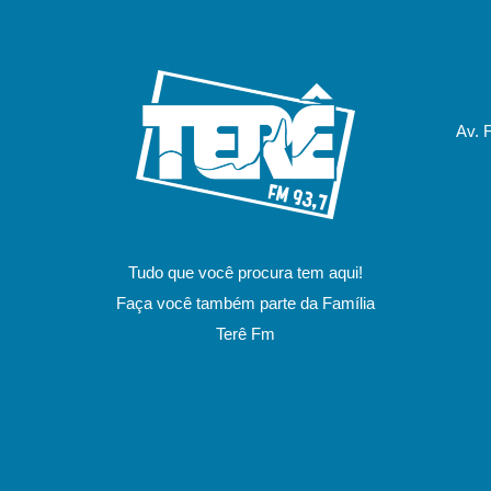
Av. 
Tudo que você procura tem aqui!
Faça você também parte da Família
Terê Fm