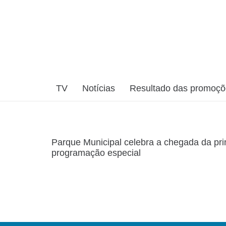
TV
Notícias
Resultado das promoç
Parque Municipal celebra a chegada da pr
programação especial