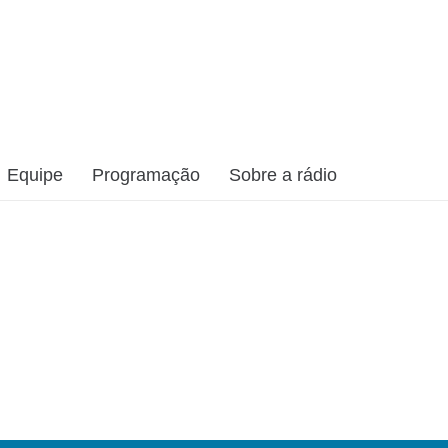
Equipe
Programação
Sobre a rádio