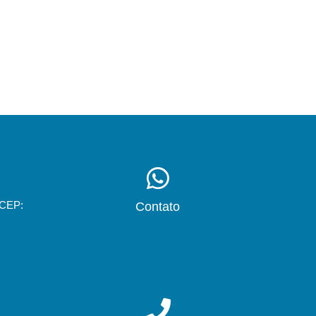
 CEP:
Contato