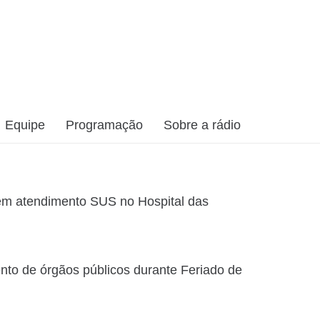
Equipe
Programação
Sobre a rádio
sem atendimento SUS no Hospital das
to de órgãos públicos durante Feriado de