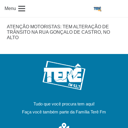
Menu
ATENÇÃO MOTORISTAS: TEM ALTERAÇÃO DE
TRÂNSITO NA RUA GONÇALO DE CASTRO, NO
ALTO
Tudo que você procura tem aqui!
Faça você também parte da Família Terê Fm