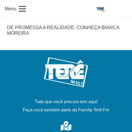
Menu
DE PROMESSA A REALIDADE: CONHEÇA BIANCA
MOREIRA
Tudo que você procura tem aqui!
Faça você também parte da Família Terê Fm