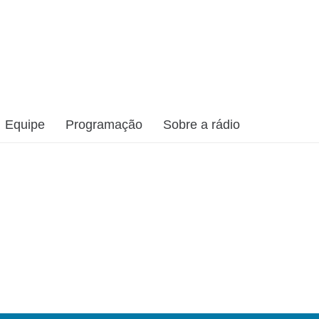
Equipe
Programação
Sobre a rádio