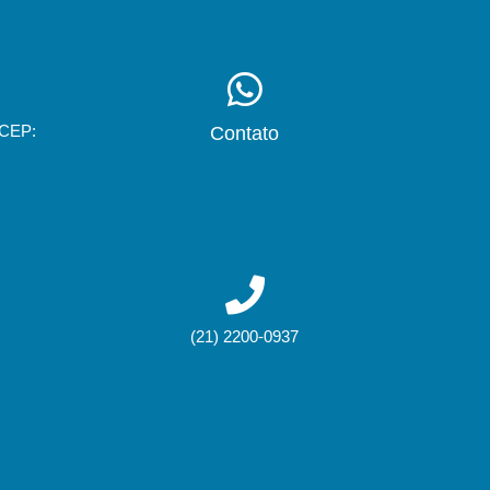
 CEP:
Contato
(21) 2200-0937