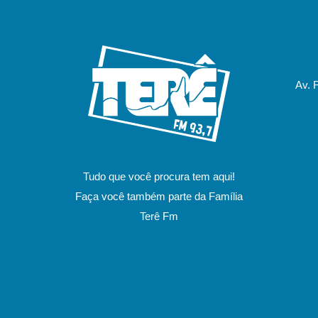
Av. 
Tudo que você procura tem aqui!
Faça você também parte da Família
Terê Fm