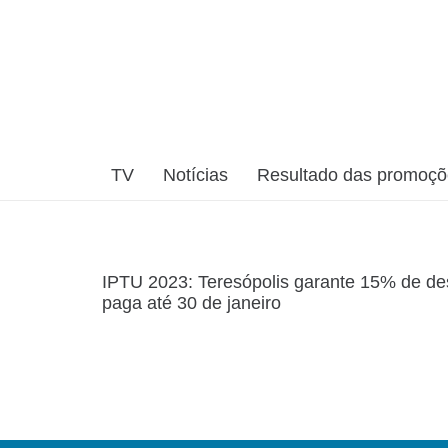
TV
Notícias
Resultado das promoç
IPTU 2023: Teresópolis garante 15% de de
paga até 30 de janeiro