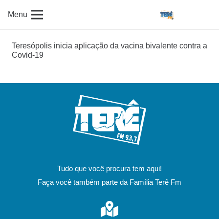
Menu
Teresópolis inicia aplicação da vacina bivalente contra a
Covid-19
Tudo que você procura tem aqui!
Faça você também parte da Família Terê Fm