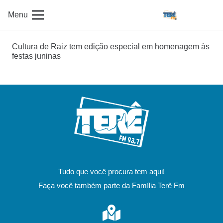
Menu
Cultura de Raiz tem edição especial em homenagem às
festas juninas
Tudo que você procura tem aqui!
Faça você também parte da Família Terê Fm