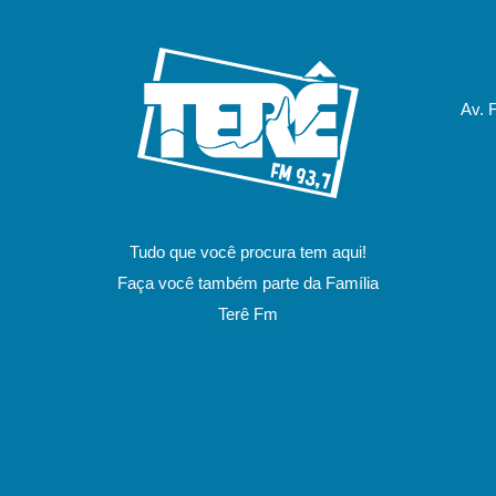
Av. 
Tudo que você procura tem aqui!
Faça você também parte da Família
Terê Fm