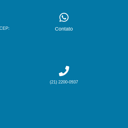
 CEP:
Contato
(21) 2200-0937