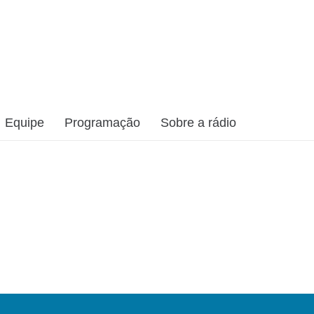
Equipe
Programação
Sobre a rádio