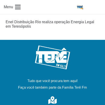
Menu
Enel Distribuição Rio realiza operação Energia Legal
em Teresópolis
Tudo que você procura tem aqui!
Faça você também parte da Família Terê Fm