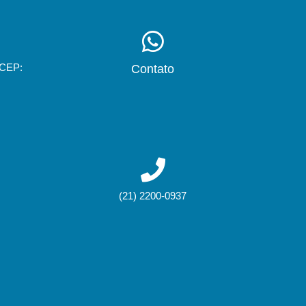
 CEP:
Contato
(21) 2200-0937