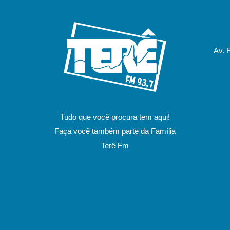
Av. 
Tudo que você procura tem aqui!
Faça você também parte da Família
Terê Fm