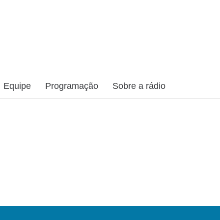
Equipe
Programação
Sobre a rádio