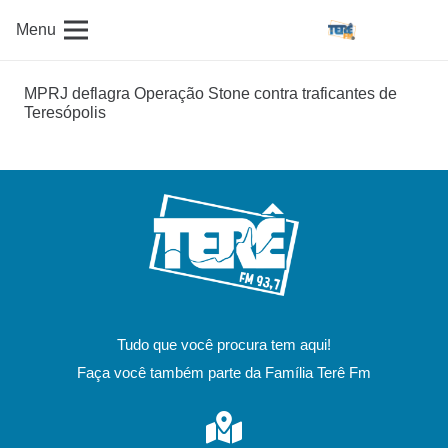
Menu
MPRJ deflagra Operação Stone contra traficantes de
Teresópolis
Tudo que você procura tem aqui!
Faça você também parte da Família Terê Fm