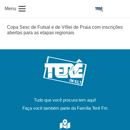
Menu
Copa Sesc de Futsal e de Vôlei de Praia com inscrições
abertas para as etapas regionais
Tudo que você procura tem aqui!
Faça você também parte da Família Terê Fm