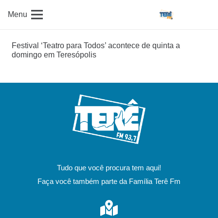
Menu
Festival ‘Teatro para Todos’ acontece de quinta a
domingo em Teresópolis
Tudo que você procura tem aqui!
Faça você também parte da Família Terê Fm