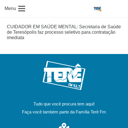
Menu
CUIDADOR EM SAÚDE MENTAL: Secretaria de Saúde
de Teresópolis faz processo seletivo para contratação
imediata
Tudo que você procura tem aqui!
Faça você também parte da Família Terê Fm