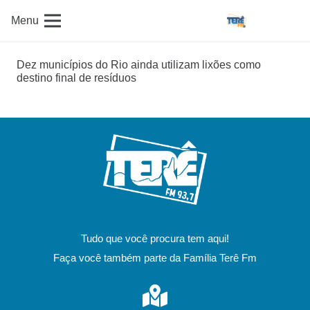
Menu
Dez municípios do Rio ainda utilizam lixões como
destino final de resíduos
Tudo que você procura tem aqui!
Faça você também parte da Família Terê Fm