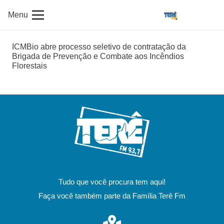
Menu
ICMBio abre processo seletivo de contratação da
Brigada de Prevenção e Combate aos Incêndios
Florestais
Tudo que você procura tem aqui!
Faça você também parte da Família Terê Fm