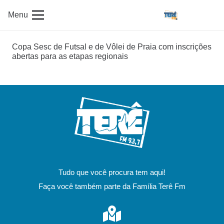
Menu
Copa Sesc de Futsal e de Vôlei de Praia com inscrições
abertas para as etapas regionais
Tudo que você procura tem aqui!
Faça você também parte da Família Terê Fm