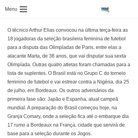
Menu
O técnico Arthur Elias convocou na última terça-feira as
18 jogadoras da seleção brasileira feminina de futebol
para a disputa das Olimpíadas de Paris, entre elas a
atacante Marta, de 38 anos, que vai disputar sua sexta
Olimpíada. Outras quatro atletas foram chamadas para a
lista de suplentes. O Brasil está no Grupo C do torneio
feminino de futebol e vai estrear contra a Nigéria, dia 25
de julho, em Bordeaux. Os outros adversários da
primeira fase são: Japão e Espanha, atual campeã
mundial. A preparação do Brasil começou hoje, na
Granja Comary, onde a seleção fica até o embarque dia
17 rumo a Bordeaux na França, cidade que servirá de
base para a seleção durante os Jogos.