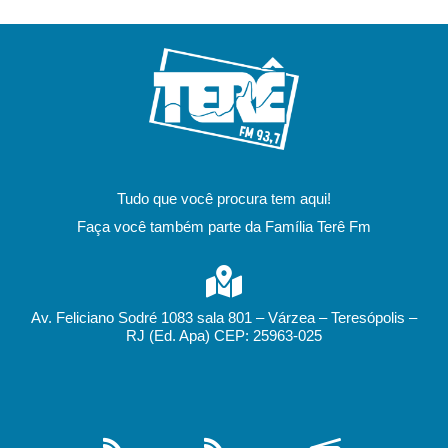
Tudo que você procura tem aqui!
Faça você também parte da Família Terê Fm
Av. Feliciano Sodré 1083 sala 801 – Várzea – Teresópolis –
RJ (Ed. Apa) CEP: 25963-025