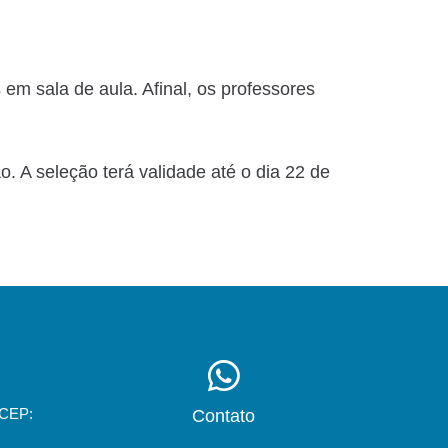
em sala de aula. Afinal, os professores
o. A seleção terá validade até o dia 22 de
 CEP:
Contato