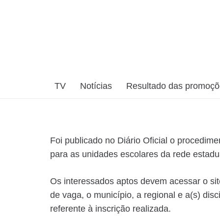
TV
Notícias
Resultado das promoç
Foi publicado no Diário Oficial o procedi
para as unidades escolares da rede estadu
Os interessados aptos devem acessar o sit
de vaga, o município, a regional e a(s) dis
referente à inscrição realizada.