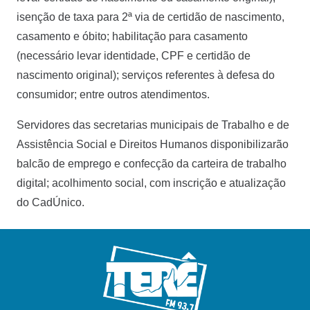
isenção de taxa para 2ª via de certidão de nascimento,
casamento e óbito; habilitação para casamento
(necessário levar identidade, CPF e certidão de
nascimento original); serviços referentes à defesa do
consumidor; entre outros atendimentos.
Servidores das secretarias municipais de Trabalho e de
Assistência Social e Direitos Humanos disponibilizarão
balcão de emprego e confecção da carteira de trabalho
digital; acolhimento social, com inscrição e atualização
do CadÚnico.