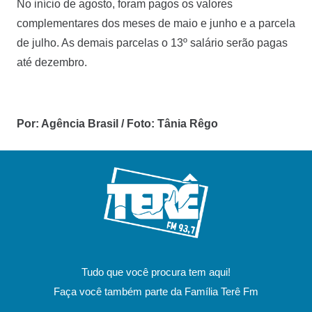
No início de agosto, foram pagos os valores
complementares dos meses de maio e junho e a parcela
de julho. As demais parcelas o 13º salário serão pagas
até dezembro.
Por: Agência Brasil / Foto: Tânia Rêgo
Tudo que você procura tem aqui!
Faça você também parte da Família Terê Fm