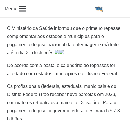
Menu
O Ministério da Saúde informou que o primeiro repasse
complementar aos estados e municípios para o
pagamento do piso nacional da enfermagem será feito
até o dia 21 deste mês.
De acordo com a pasta, o calendário de repasses foi
acertado com estados, municípios e o Distrito Federal.
Os profissionais (federais, estaduais, municipais e do
Distrito Federal) irão receber nove parcelas em 2023,
com valores retroativos a maio e o 13º salário. Para o
pagamento do piso, o governo federal destinará R$ 7,3
bilhões.