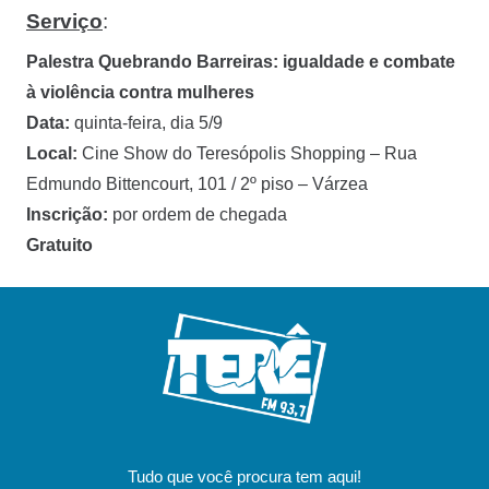
Serviço
:
Palestra Quebrando Barreiras: igualdade e combate
à violência contra mulheres
Data:
quinta-feira, dia 5/9
Local:
Cine Show do Teresópolis Shopping – Rua
Edmundo Bittencourt, 101 / 2º piso – Várzea
Inscrição:
por ordem de chegada
Gratuito
Tudo que você procura tem aqui!