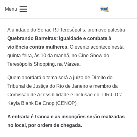
Menu
A unidade do Senac RJ Teresópolis, promove palestra
Quebrando Barreiras: igualdade e combate à
violência contra mulheres.
O evento acontece nesta
quinta-feira, às 10 da manhã, no Cine Show do
Teresópolis Shopping, na Várzea.
Quem abordará o tema será a juíza de Direito do
Tribunal de Justiça do Rio de Janeiro e membro da
Comissão de Acessibilidade e Inclusão do TJRJ, Dra.
Keyla Blank De Cnop (CENOP).
A entrada é franca e as inscrições serão realizadas
no local, por ordem de chegada.