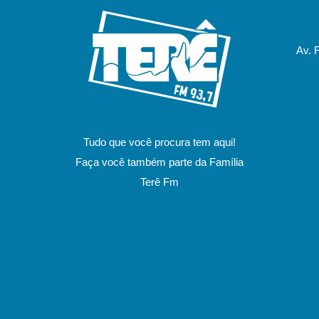
Av. 
Tudo que você procura tem aqui!
Faça você também parte da Família
Terê Fm