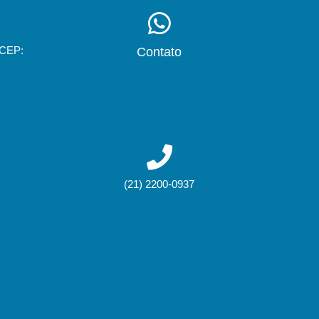
 CEP:
Contato
(21) 2200-0937