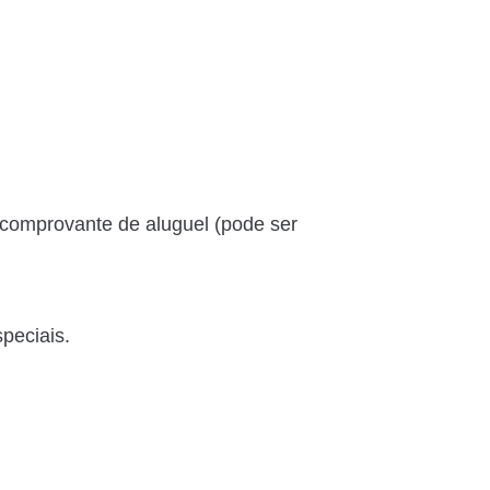
comprovante de aluguel (pode ser
peciais.