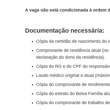
A vaga não está condicionada à ordem d
Documentação necessária:
Cópia da certidão de nascimento do a
Comprovante de residência atual (no
declaração do dono da residência).
Cópia do RG e do CPF do responsáve
Laudo médico original e atual (máxi
Cópia do comprovante de rendimento
Cópia do extrato do Bolsa Família at
Cópia do comprovante de trabalho de