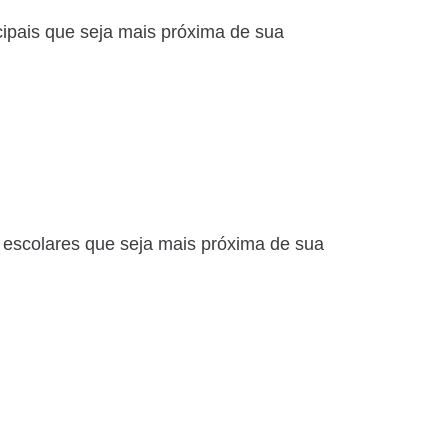
cipais que seja mais próxima de sua
 escolares que seja mais próxima de sua