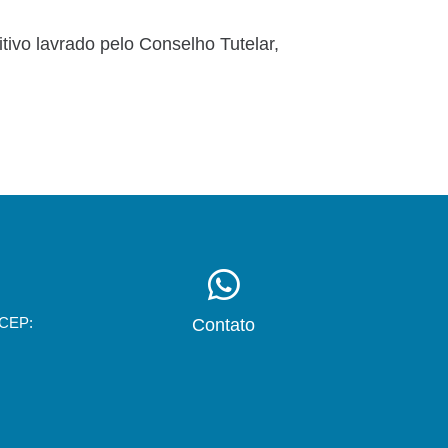
itivo lavrado pelo Conselho Tutelar,
 CEP:
Contato