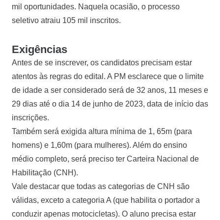
mil oportunidades. Naquela ocasião, o processo
seletivo atraiu 105 mil inscritos.
Exigências
Antes de se inscrever, os candidatos precisam estar
atentos às regras do edital. A PM esclarece que o limite
de idade a ser considerado será de 32 anos, 11 meses e
29 dias até o dia 14 de junho de 2023, data de início das
inscrições.
Também será exigida altura mínima de 1, 65m (para
homens) e 1,60m (para mulheres). Além do ensino
médio completo, será preciso ter Carteira Nacional de
Habilitação (CNH).
Vale destacar que todas as categorias de CNH são
válidas, exceto a categoria A (que habilita o portador a
conduzir apenas motocicletas). O aluno precisa estar