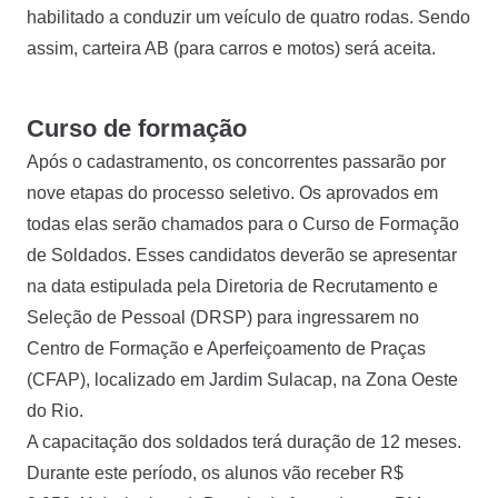
habilitado a conduzir um veículo de quatro rodas. Sendo
assim, carteira AB (para carros e motos) será aceita.
Curso de formação
Após o cadastramento, os concorrentes passarão por
nove etapas do processo seletivo. Os aprovados em
todas elas serão chamados para o Curso de Formação
de Soldados. Esses candidatos deverão se apresentar
na data estipulada pela Diretoria de Recrutamento e
Seleção de Pessoal (DRSP) para ingressarem no
Centro de Formação e Aperfeiçoamento de Praças
(CFAP), localizado em Jardim Sulacap, na Zona Oeste
do Rio.
A capacitação dos soldados terá duração de 12 meses.
Durante este período, os alunos vão receber R$