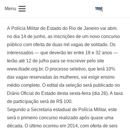
Menu
A Polícia Militar do Estado do Rio de Janeiro vai abrir,
no dia 14 de junho, as inscrições de um novo concurso
público com oferta de duas mil vagas de soldado. Os
interessados — que deverão ter entre 18 e 32 anos —
terão até 12 de julho para se inscrever pelo site
www.ibade.org.br. O processo seletivo, que terá 10%
das vagas reservadas às mulheres, vai exigir ensino
médio completo. O edital da seleção será publicado no
Diário Oficial do Estado desta sexta-feira (dia 26). A taxa
de participação será de R$ 100.
Segundo a Secretaria estadual de Polícia Militar, este
será o primeiro concurso realizado após quase uma
década. O último ocorreu em 2014, com oferta de seis