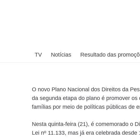
TV
Notícias
Resultado das promoç
O novo Plano Nacional dos Direitos da Pes
da segunda etapa do plano é promover os dir
famílias por meio de políticas públicas de
Nesta quinta-feira (21), é comemorado o Di
Lei nº 11.133, mas já era celebrada desde 