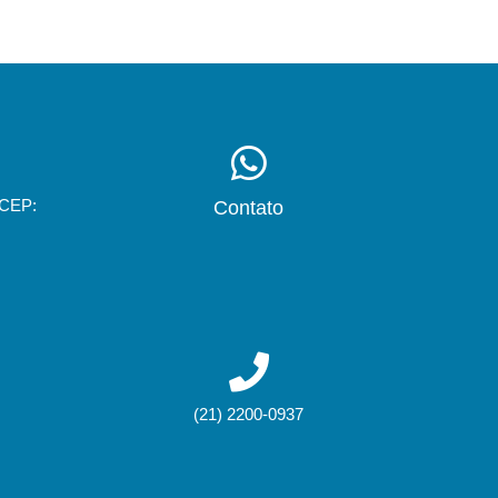
 CEP:
Contato
(21) 2200-0937