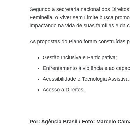
Segundo a secretária nacional dos Direito
Feminella, o Viver sem Limite busca promove
impactando na vida de suas famílias e da
As propostas do Plano foram construídas p
Gestão Inclusiva e Participativa;
Enfrentamento à violência e ao capac
Acessibilidade e Tecnologia Assistiva
Acesso a Direitos.
Por: Agência Brasil / Foto: Marcelo Ca