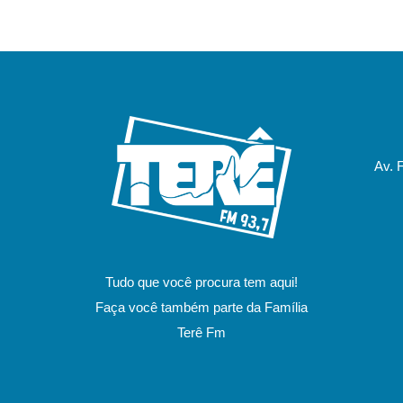
Av. 
Tudo que você procura tem aqui!
Faça você também parte da Família
Terê Fm