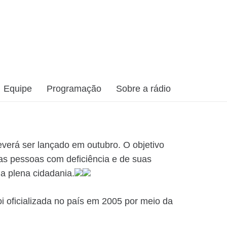
Equipe
Programação
Sobre a rádio
verá ser lançado em outubro. O objetivo
 das pessoas com deficiência e de suas
da plena cidadania.
i oficializada no país em 2005 por meio da