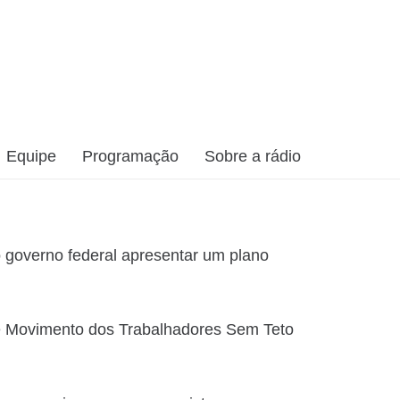
Equipe
Programação
Sobre a rádio
o governo federal apresentar um plano
 e Movimento dos Trabalhadores Sem Teto