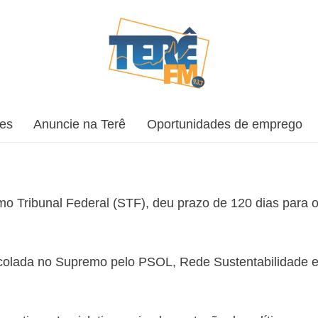
ões
Anuncie na Terê
Oportunidades de emprego
o Tribunal Federal (STF), deu prazo de 120 dias para 
ocolada no Supremo pelo PSOL, Rede Sustentabilidade