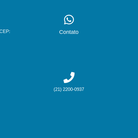
 CEP:
Contato
(21) 2200-0937