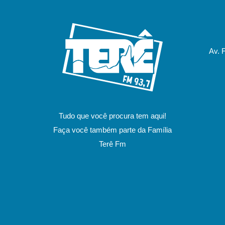
Av. 
Tudo que você procura tem aqui!
Faça você também parte da Família
Terê Fm