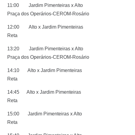
11:00 Jardim Pimenteiras x Alto
Praça dos Operários-CEROM-Rosário
12:00 Alto x Jardim Pimenteiras
Reta
13:20 Jardim Pimenteiras x Alto
Praça dos Operários-CEROM-Rosário
14:10 Alto x Jardim Pimenteiras
Reta
14:45 Alto x Jardim Pimenteiras
Reta
15:00 Jardim Pimenteiras x Alto
Reta