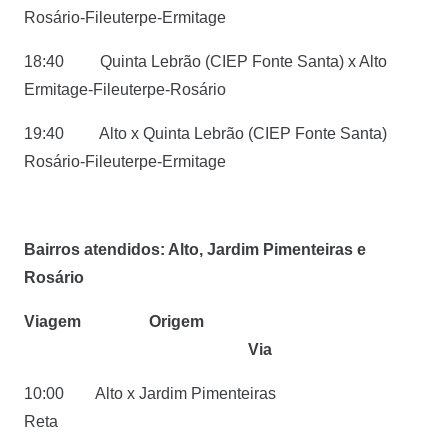
Rosário-Fileuterpe-Ermitage
18:40 Quinta Lebrão (CIEP Fonte Santa) x Alto
Ermitage-Fileuterpe-Rosário
19:40 Alto x Quinta Lebrão (CIEP Fonte Santa)
Rosário-Fileuterpe-Ermitage
Bairros atendidos: Alto, Jardim Pimenteiras e
Rosário
Viagem Origem
Via
10:00 Alto x Jardim Pimenteiras
Reta