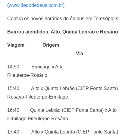
(
www.dedodedeus.com.br)
.
Confira os novos horários de ônibus em Teresópolis:
Bairros atendidos: Alto, Quinta Lebrão e Rosário
Viagem Origem
Via
14:50 Ermitage x Alto
Fileuterpe-Rosário
15:40 Alto x Quinta Lebrão (CIEP Fonte Santa)
Rosário-Fileuterpe-Ermitage
16:40 Quinta Lebrão (CIEP Fonte Santa) x Alto
Ermitage-Fileuterpe-Rosário
17:40 Alto x Quinta Lebrão (CIEP Fonte Santa)