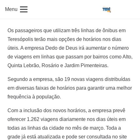
Menu
Os passageiros que utilizam três linhas de ônibus em
Teresópolis terão mais opções de horários nos dias
úteis. A empresa Dedo de Deus irá aumentar o número
de viagens em linhas que passam por bairros como Alto,
Quinta Lebrão, Rosário e Jardim Pimenteiras.
Segundo a empresa, são 19 novas viagens distribuídas
em diversas faixas de horários para garantir uma melhor
frequência à população.
Com a inclusão dos novos horários, a empresa prevê
oferecer 1.262 viagens diariamente nos dias úteis em
todas as linhas da cidade no mês de março. Toda a
grade já está atualizada e pode ser consultada no site