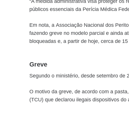
“A medida administrativa visa proteger os 
públicos essenciais da Perícia Médica Fede
Em nota, a Associação Nacional dos Perito
fazendo greve no modelo parcial e ainda a
bloqueadas e, a partir de hoje, cerca de 15
Greve
Segundo o ministério, desde setembro de 2
O motivo da greve, de acordo com a pasta,
(TCU) que declarou ilegais dispositivos do