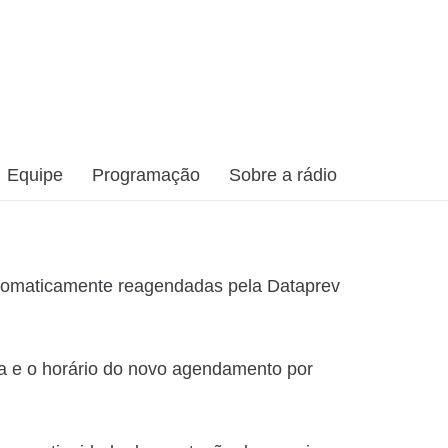
Equipe
Programação
Sobre a rádio
automaticamente reagendadas pela Dataprev
ia e o horário do novo agendamento por