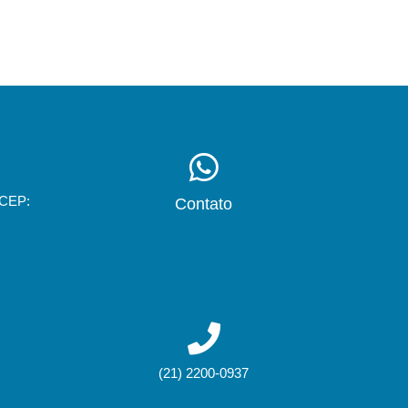
 CEP:
Contato
(21) 2200-0937