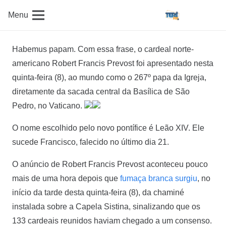
Menu
Habemus papam. Com essa frase, o cardeal norte-
americano Robert Francis Prevost foi apresentado nesta
quinta-feira (8), ao mundo como o 267º papa da Igreja,
diretamente da sacada central da Basílica de São
Pedro, no Vaticano.
O nome escolhido pelo novo pontífice é Leão XIV. Ele
sucede Francisco, falecido no último dia 21.
O anúncio de Robert Francis Prevost aconteceu pouco
mais de uma hora depois que
fumaça branca surgiu
, no
início da tarde desta quinta-feira (8), da chaminé
instalada sobre a Capela Sistina, sinalizando que os
133 cardeais reunidos haviam chegado a um consenso.