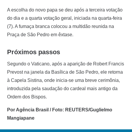
A escolha do novo papa se deu após a terceira votação
do dia e a quarta votação geral, iniciada na quarta-feira
(7). A fumaça branca colocou a multidão reunida na
Praça de São Pedro em êxtase.
Próximos passos
Segundo o Vaticano, após a aparição de Robert Francis
Prevost na janela da Basílica de São Pedro, ele retorna
à Capela Sistina, onde inicia-se uma breve cerimônia,
introduzida pela saudação do cardeal mais antigo da
Ordem dos Bispos.
Por Agência Brasil / Foto: REUTERS/Guglielmo
Mangiapane