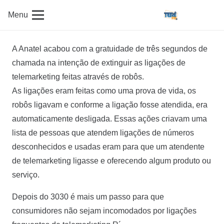
Menu
A Anatel acabou com a gratuidade de três segundos de
chamada na intenção de extinguir as ligações de
telemarketing feitas através de robôs.
As ligações eram feitas como uma prova de vida, os
robôs ligavam e conforme a ligação fosse atendida, era
automaticamente desligada. Essas ações criavam uma
lista de pessoas que atendem ligações de números
desconhecidos e usadas eram para que um atendente
de telemarketing ligasse e oferecendo algum produto ou
serviço.
Depois do 3030 é mais um passo para que
consumidores não sejam incomodados por ligações