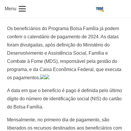
Menu
Os beneficiários do Programa Bolsa Família já podem
conferir o calendário de pagamento de 2024. As datas
foram divulgadas, após definição do Ministério do
Desenvolvimento e Assistência Social, Família e
Combate à Fome (MDS), responsável pela gestão do
programa, e da Caixa Econômica Federal, que executa
os pagamentos.
A data em que o benefício é pago é definida pelo último
dígito do número de identificação social (NIS) do cartão
do Bolsa Família.
Mensalmente, no primeiro dia de pagamento, são
liberados os recursos destinados aos beneficiários com