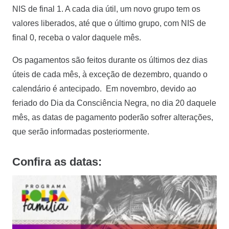
NIS de final 1. A cada dia útil, um novo grupo tem os
valores liberados, até que o último grupo, com NIS de
final 0, receba o valor daquele mês.
Os pagamentos são feitos durante os últimos dez dias
úteis de cada mês, à exceção de dezembro, quando o
calendário é antecipado. Em novembro, devido ao
feriado do Dia da Consciência Negra, no dia 20 daquele
mês, as datas de pagamento poderão sofrer alterações,
que serão informadas posteriormente.
Confira as datas: