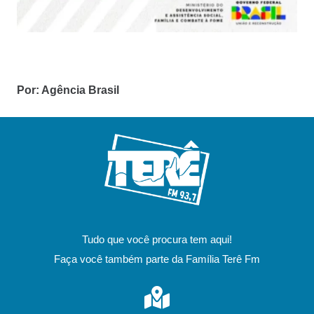
Por: Agência Brasil
Tudo que você procura tem aqui!
Faça você também parte da Família Terê Fm