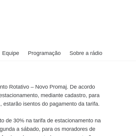
Equipe
Programação
Sobre a rádio
ento Rotativo – Novo Promaj. De acordo
estacionamento, mediante cadastro, para
, estarão isentos do pagamento da tarifa.
to de 30% na tarifa de estacionamento na
segunda a sábado, para os moradores de