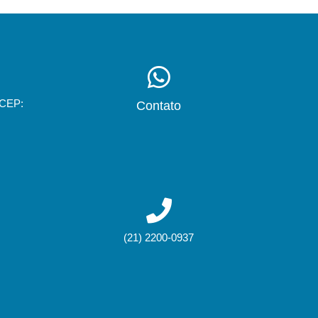
 CEP:
Contato
(21) 2200-0937