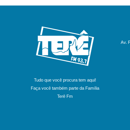
Av. 
Tudo que você procura tem aqui!
Faça você também parte da Família
Terê Fm