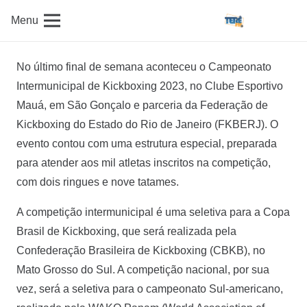
Menu
No último final de semana aconteceu o Campeonato
Intermunicipal de Kickboxing 2023, no Clube Esportivo
Mauá, em São Gonçalo e parceria da Federação de
Kickboxing do Estado do Rio de Janeiro (FKBERJ). O
evento contou com uma estrutura especial, preparada
para atender aos mil atletas inscritos na competição,
com dois ringues e nove tatames.
A competição intermunicipal é uma seletiva para a Copa
Brasil de Kickboxing, que será realizada pela
Confederação Brasileira de Kickboxing (CBKB), no
Mato Grosso do Sul. A competição nacional, por sua
vez, será a seletiva para o campeonato Sul-americano,