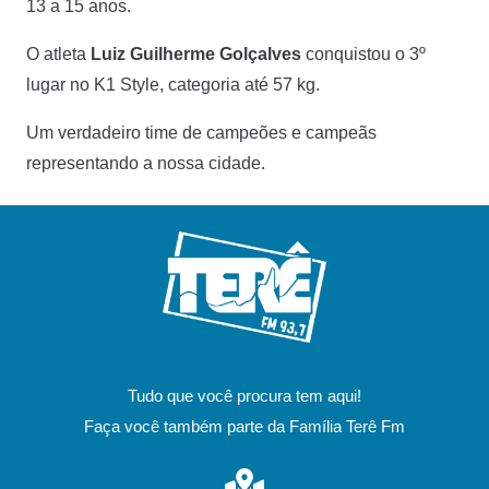
13 a 15 anos.
O atleta
Luiz Guilherme Golçalves
conquistou o 3º
lugar no K1 Style, categoria até 57 kg.
Um verdadeiro time de campeões e campeãs
representando a nossa cidade.
Tudo que você procura tem aqui!
Faça você também parte da Família Terê Fm