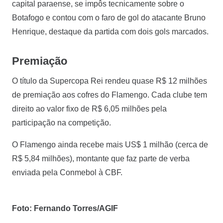
capital paraense, se impôs tecnicamente sobre o
Botafogo e contou com o faro de gol do atacante Bruno
Henrique, destaque da partida com dois gols marcados.
Premiação
O título da Supercopa Rei rendeu quase R$ 12 milhões
de premiação aos cofres do Flamengo. Cada clube tem
direito ao valor fixo de R$ 6,05 milhões pela
participação na competição.
O Flamengo ainda recebe mais US$ 1 milhão (cerca de
R$ 5,84 milhões), montante que faz parte de verba
enviada pela Conmebol à CBF.
Foto: Fernando Torres/AGIF