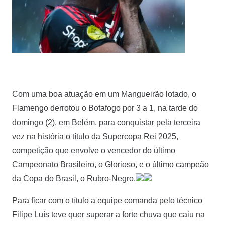
Com uma boa atuação em um Mangueirão lotado, o
Flamengo derrotou o Botafogo por 3 a 1, na tarde do
domingo (2), em Belém, para conquistar pela terceira
vez na história o título da Supercopa Rei 2025,
competição que envolve o vencedor do último
Campeonato Brasileiro, o Glorioso, e o último campeão
da Copa do Brasil, o Rubro-Negro.
Para ficar com o título a equipe comanda pelo técnico
Filipe Luís teve quer superar a forte chuva que caiu na